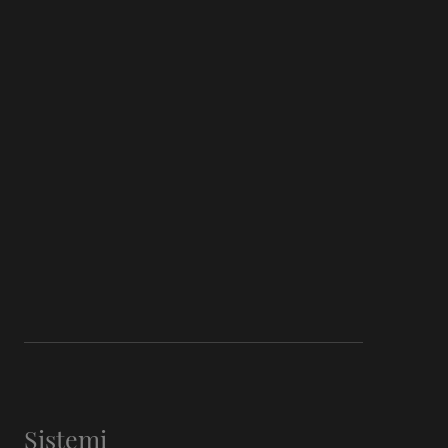
Sistemi