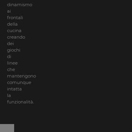
dinamismo
ai
frontali
della
cucina
creando
dei
giochi
di
linee
che
mantengono
comunque
intatta
la
funzionalità.