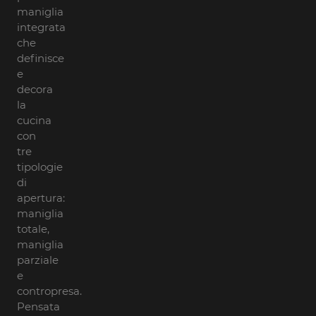
maniglia
integrata
che
definisce
e
decora
la
cucina
con
tre
tipologie
di
apertura:
maniglia
totale,
maniglia
parziale
e
contropresa.
Pensata