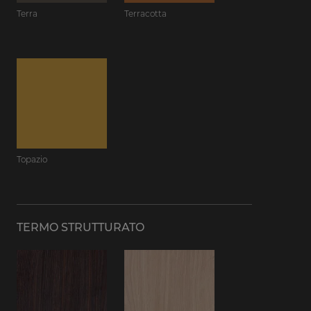
Terra
Terracotta
Topazio
TERMO STRUTTURATO