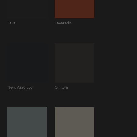
Lava
Lavaredo
Nero Assoluto
Ombra