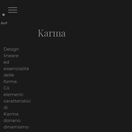
Karma
Design
lineare
ed
essenzialità
delle
forme.
Gli
elementi
caratteristici
di
Karma
donano
dinamismo