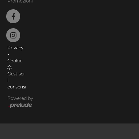
Promozioni
Privacy
-
Cookie
Gestisci
i
consensi
Powered by