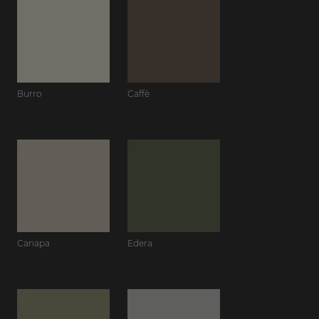
Burro
Caffè
Canapa
Edera