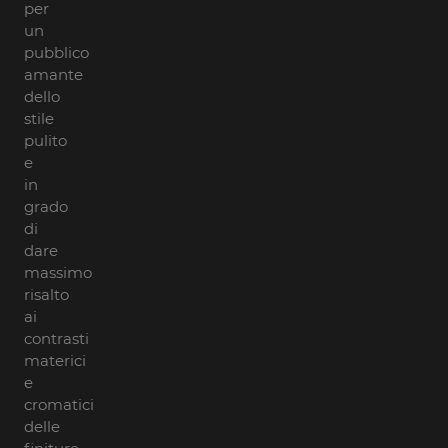
per
un
pubblico
amante
dello
stile
pulito
e
in
grado
di
dare
massimo
risalto
ai
contrasti
materici
e
cromatici
delle