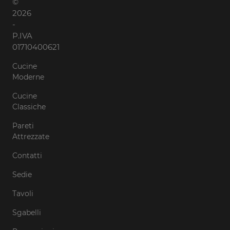
©
2026
-
P.IVA
01710400621
Cucine
Moderne
Cucine
Classiche
Pareti
Attrezzate
Contatti
Sedie
Tavoli
Sgabelli