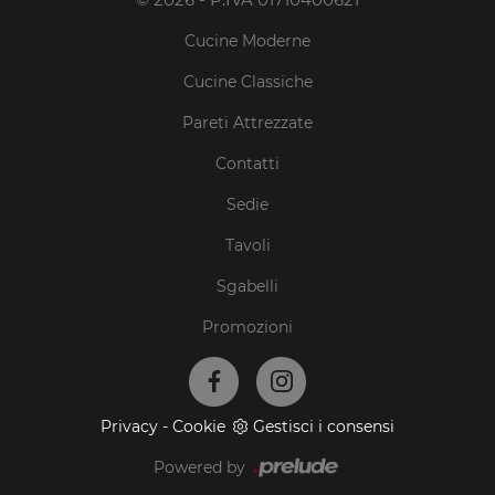
Cucine Moderne
Cucine Classiche
Pareti Attrezzate
Contatti
Sedie
Tavoli
Sgabelli
Promozioni
Privacy
-
Cookie
Gestisci i consensi
Powered by