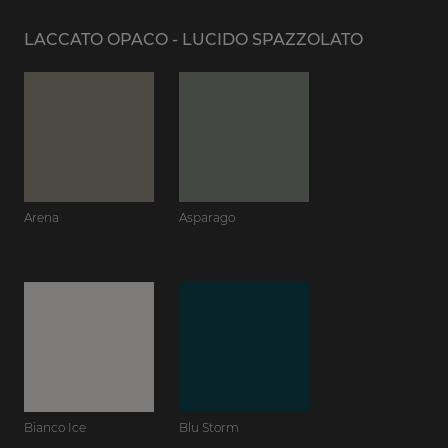
LACCATO OPACO - LUCIDO SPAZZOLATO
Arena
Asparago
Bianco Ice
Blu Storm