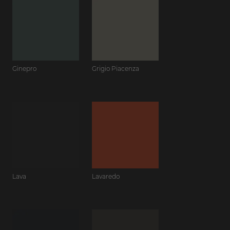
Ginepro
Grigio Piacenza
Lava
Lavaredo