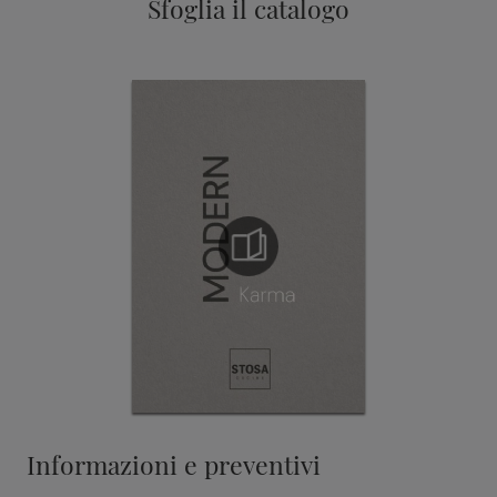
Sfoglia il catalogo
Informazioni e preventivi