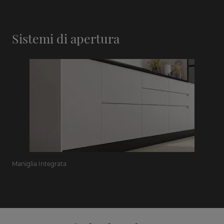
Sistemi di apertura
Maniglia Integrata