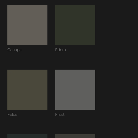
Canapa
Edera
Felce
Frost