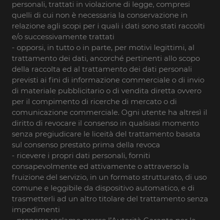
personali, trattati in violazione di legge, compresi
quelli di cui non è necessaria la conservazione in
relazione agli scopi per i quali i dati sono stati raccolti
e/o successivamente trattati
- opporsi, in tutto o in parte, per motivi legittimi, al
trattamento dei dati, ancorché pertinenti allo scopo
della raccolta ed al trattamento dei dati personali
previsti ai fini di informazione commerciale o di invio
di materiale pubblicitario o di vendita diretta ovvero
per il compimento di ricerche di mercato o di
comunicazione commerciale. Ogni utente ha altresì il
diritto di revocare il consenso in qualsiasi momento
senza pregiudicare le liceità del trattamento basata
sul consenso prestato prima della revoca
- ricevere i propri dati personali, forniti
consapevolmente ed attivamente o attraverso la
fruizione del servizio, in un formato strutturato, di uso
comune e leggibile da dispositivo automatico, e di
trasmetterli ad un altro titolare del trattamento senza
impedimenti