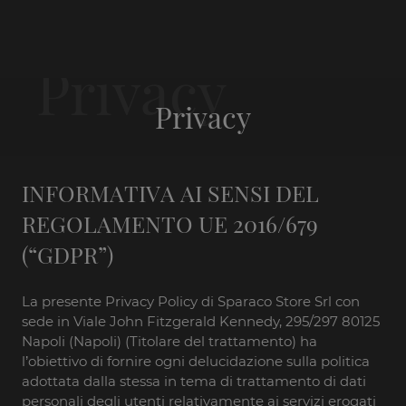
Privacy
INFORMATIVA AI SENSI DEL
REGOLAMENTO UE 2016/679
(“GDPR”)
La presente Privacy Policy di Sparaco Store Srl con
sede in Viale John Fitzgerald Kennedy, 295/297 80125
Napoli (Napoli) (Titolare del trattamento) ha
l’obiettivo di fornire ogni delucidazione sulla politica
adottata dalla stessa in tema di trattamento di dati
personali degli utenti relativamente ai servizi erogati