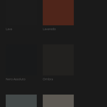
Lava
Lavaredo
Nero Assoluto
Ombra