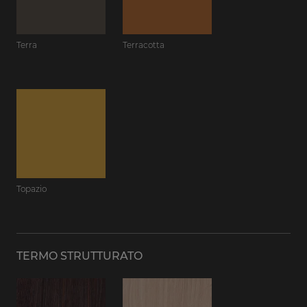
Terra
Terracotta
Topazio
TERMO STRUTTURATO