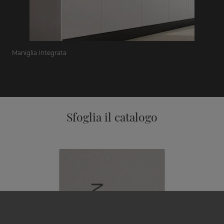
Maniglia Integrata
Sfoglia il catalogo