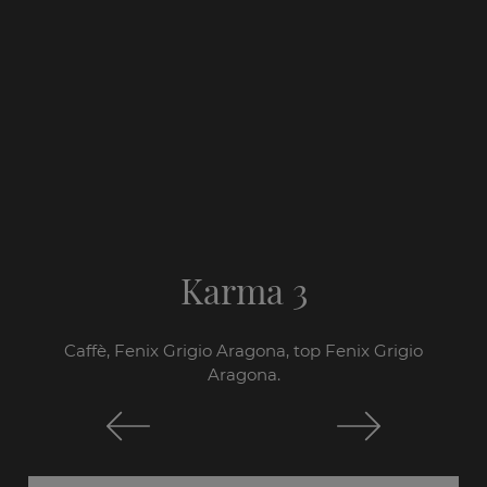
Karma 3
Caffè, Fenix Grigio Aragona, top Fenix Grigio
Aragona.