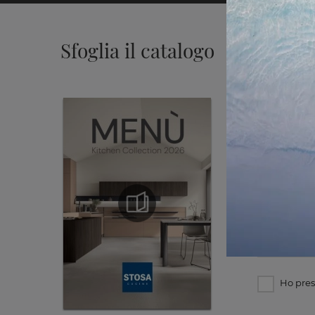
Sfoglia il catalogo
Inform
Ho pres