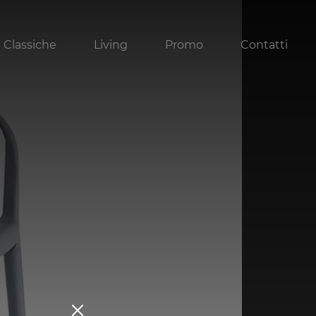
 Classiche
Living
Promo
Contatti