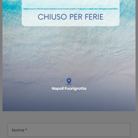
Informazioni e preventivi