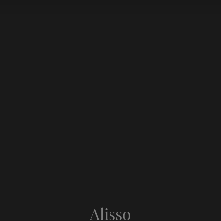
Alisso