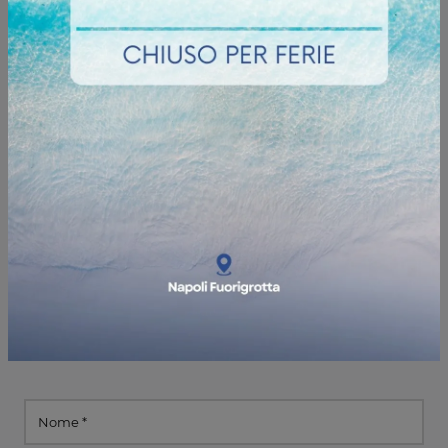
Informazioni e preventivi