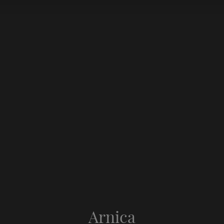
Arnica