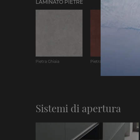
LAMINATO PIETRE
Pietra Ghiaia
Pietra Corallo
Sistemi di apertura