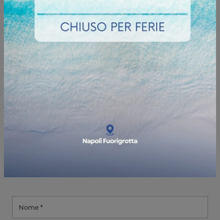
Informazioni e preventivi