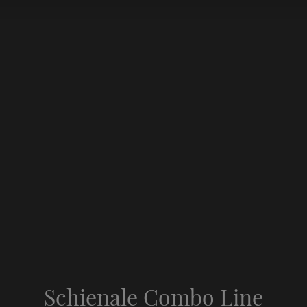
Schienale Combo Line