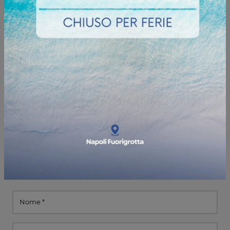
Informazioni e preventivi