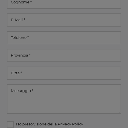
Ho preso visione della
Privacy Policy