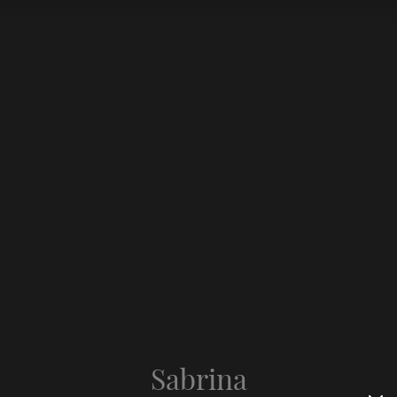
Sabrina