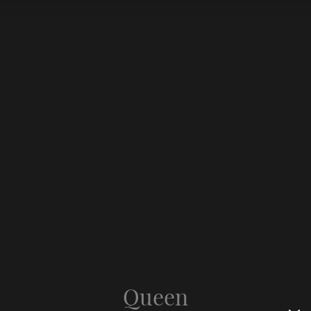
Queen