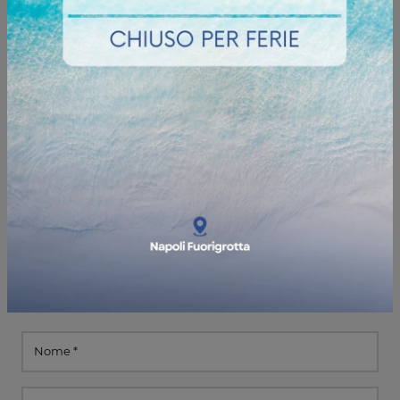
Informazioni e preventivi