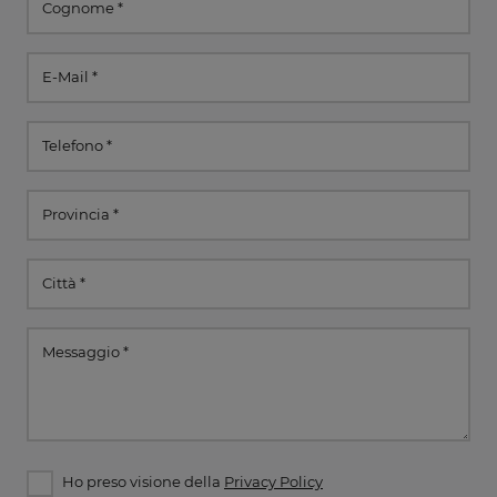
Ho preso visione della
Privacy Policy