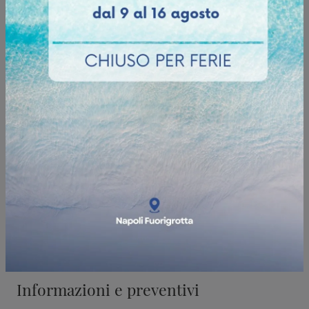
Sfoglia il catalogo
Informazioni e preventivi