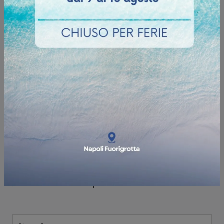
Informazioni e preventivi