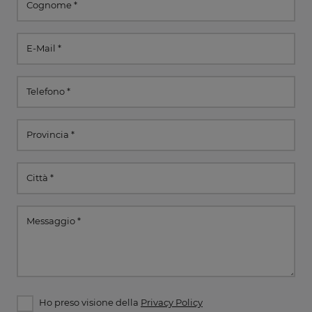
Ho preso visione della
Privacy Policy