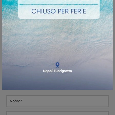
Informazioni e preventivi