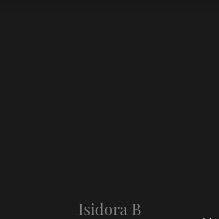
Isidora B