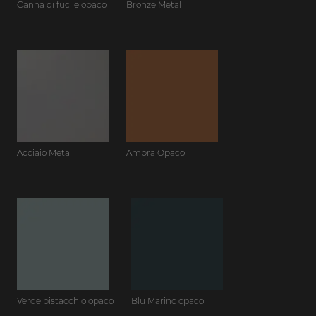
Canna di fucile opaco
Bronze Metal
Acciaio Metal
Ambra Opaco
Verde pistacchio opaco
Blu Marino opaco