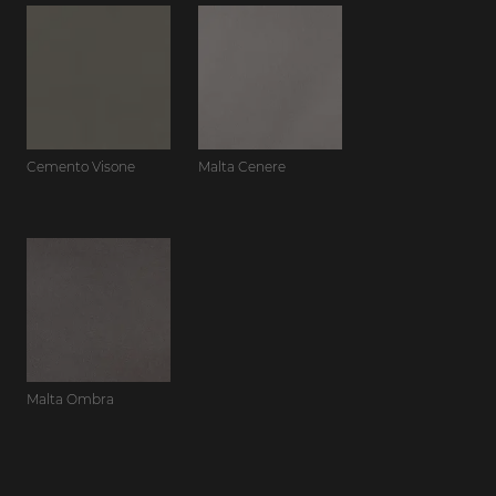
Cemento Visone
Malta Cenere
Malta Ombra