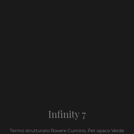
Infinity 7
Termo strutturato Rovere Cumino, Pet opaco Verde