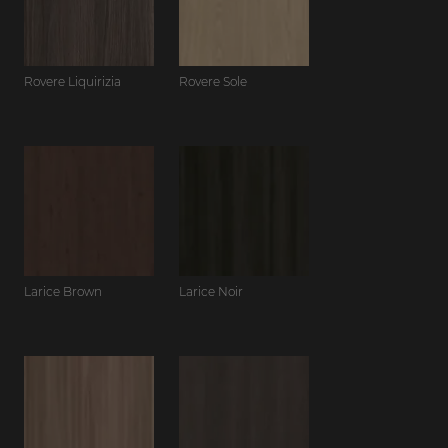
Rovere Liquirizia
Rovere Sole
Larice Brown
Larice Noir