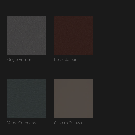
Grigio Antrim
Rosso Jaipur
Verde Comodoro
Castoro Ottawa