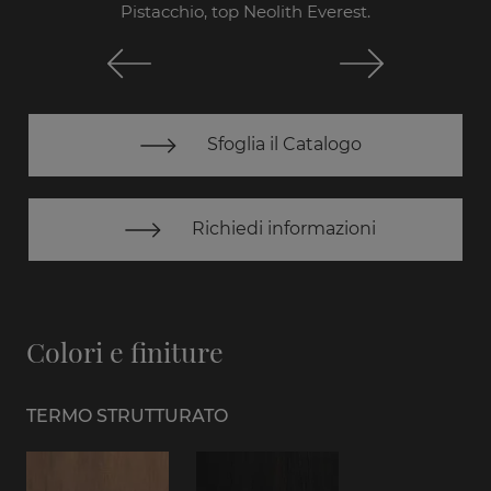
Pistacchio, top Neolith Everest.
Sfoglia il Catalogo
Richiedi informazioni
Colori e finiture
TERMO STRUTTURATO