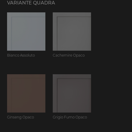
VARIANTE QUADRA
Bianco Assoluto
Cachemire Opaco
Ginseng Opaco
Grigio Fumo Opaco