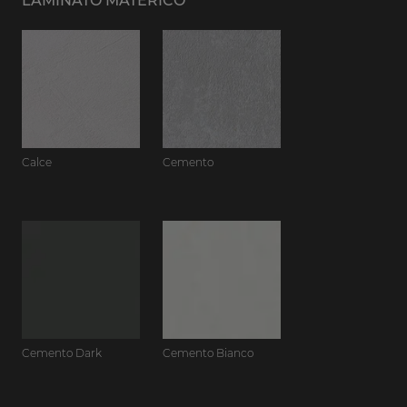
LAMINATO MATERICO
Calce
Cemento
Cemento Dark
Cemento Bianco