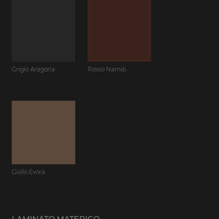
Grigio Aragona
Rosso Namib
Giallo Evora