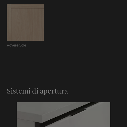
Rovere Sole
Sistemi di apertura