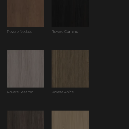
Rovere Nodato
Rovere Cumino
Rovere Sesamo
Rovere Anice