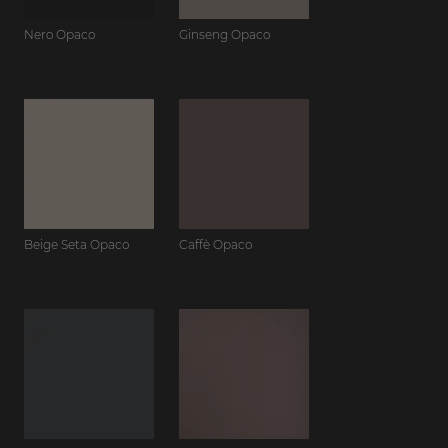
Nero Opaco
Ginseng Opaco
Beige Seta Opaco
Caffè Opaco