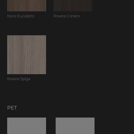
Noce Eucalipto
Rovere Conero
Rovere Spiga
PET