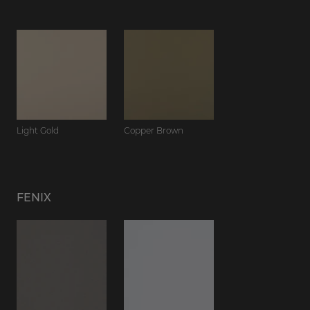
Light Gold
Copper Brown
FENIX