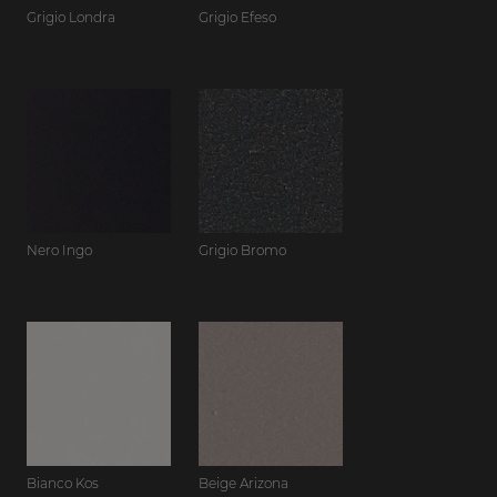
Grigio Londra
Grigio Efeso
Nero Ingo
Grigio Bromo
Bianco Kos
Beige Arizona