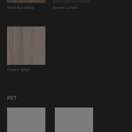
Noce Eucalipto
Rovere Conero
Rovere Spiga
PET