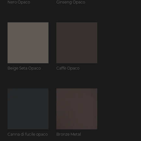
Nero Opaco
Ginseng Opaco
Beige Seta Opaco
Caffè Opaco
Canna di fucile opaco
Bronze Metal