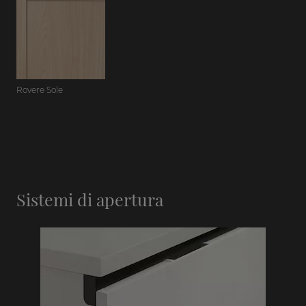
Rovere Sole
Sistemi di apertura