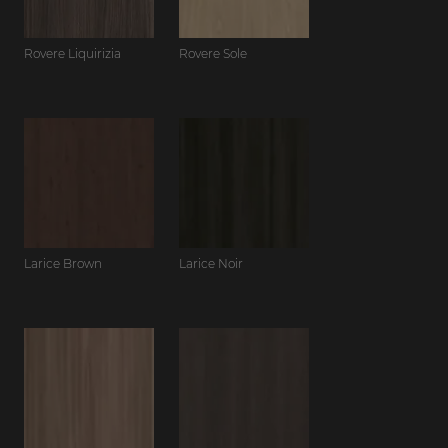
Rovere Liquirizia
Rovere Sole
Larice Brown
Larice Noir