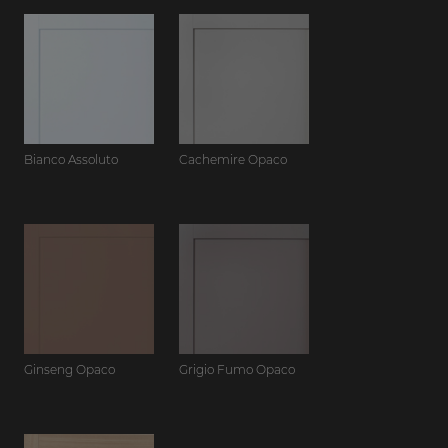
Bianco Assoluto
Cachemire Opaco
Ginseng Opaco
Grigio Fumo Opaco