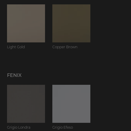
Light Gold
Copper Brown
FENIX
Grigio Londra
Grigio Efeso