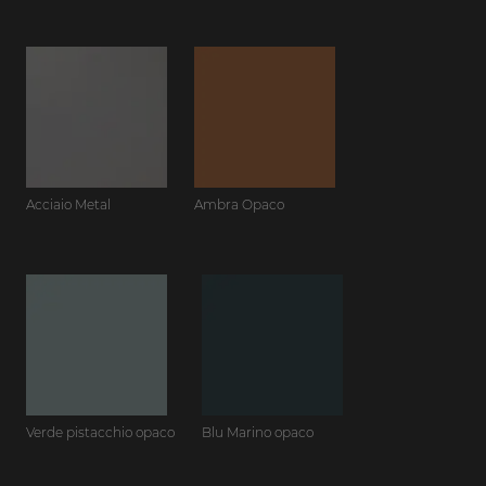
Acciaio Metal
Ambra Opaco
Verde pistacchio opaco
Blu Marino opaco