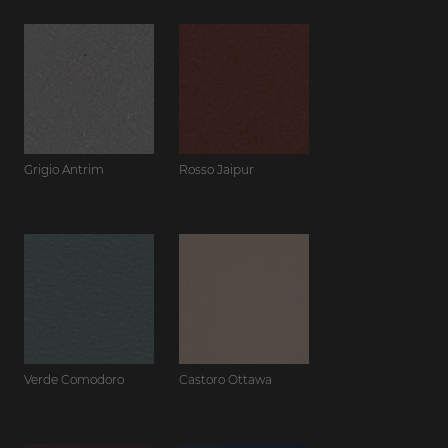
Grigio Antrim
Rosso Jaipur
Verde Comodoro
Castoro Ottawa