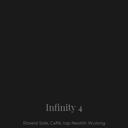
Infinity 4
Rovere Sole, Caffè, top Neolith Wulong