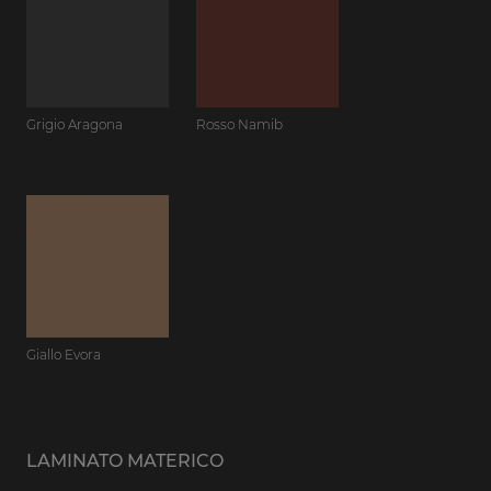
Grigio Aragona
Rosso Namib
Giallo Evora
LAMINATO MATERICO