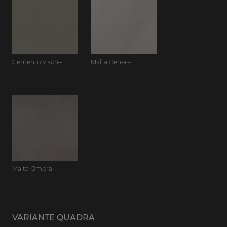
Cemento Visone
Malta Cenere
Malta Ombra
VARIANTE QUADRA