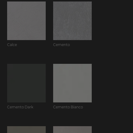
Calce
Cemento
Cemento Dark
Cemento Bianco