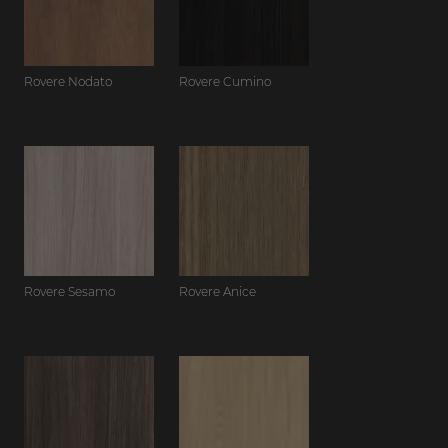
Rovere Nodato
Rovere Cumino
Rovere Sesamo
Rovere Anice