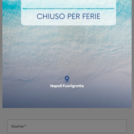
Informazioni e preventivi