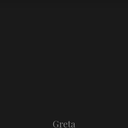
Greta