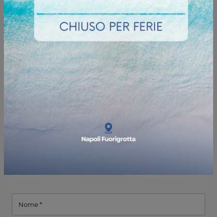
Informazioni e preventivi