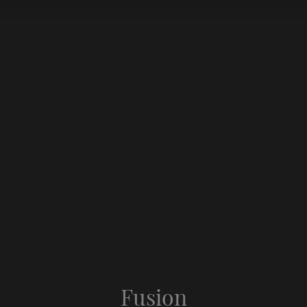
Fusion