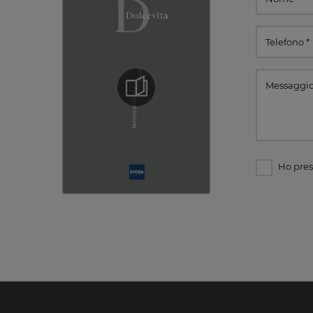
Ho pres