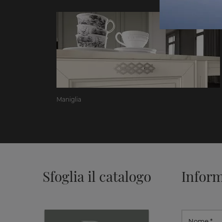
Maniglia
Sfoglia il catalogo
Inform