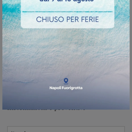
Informazioni e preventivi