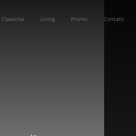
 Classiche
Living
Promo
Contatti