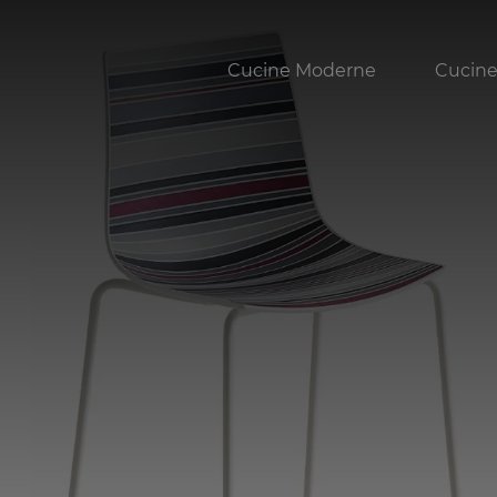
Cucine Moderne
Cucine