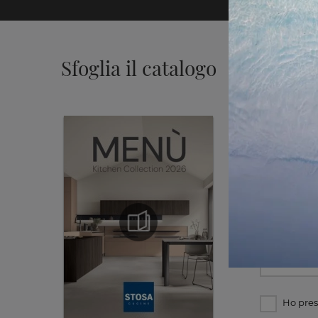
Sfoglia il catalogo
Inform
Ho pres