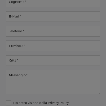
Ho preso visione della
Privacy Policy