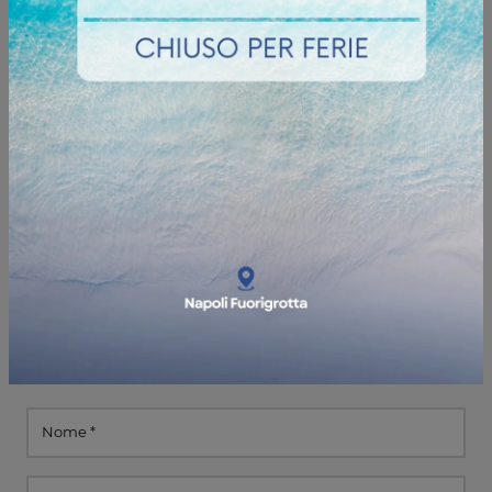
Informazioni e preventivi