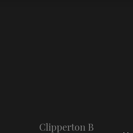
Clipperton B