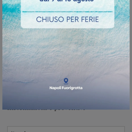
Informazioni e preventivi