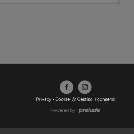
Privacy
-
Cookie
Gestisci i consensi
Powered by