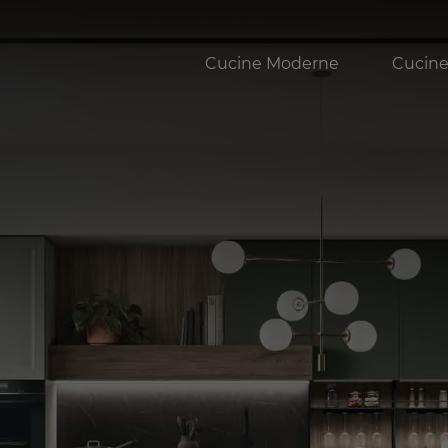
Cucine Moderne
Cucine