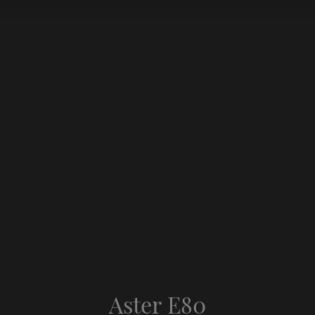
Aster E80