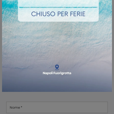
Informazioni e preventivi