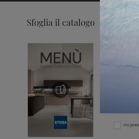
Sfoglia il catalogo
Inform
Ho pres