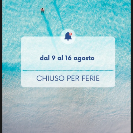
Ho preso visione della
Privacy Policy