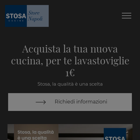
Acquista la tua nuova
cucina, per te lavastoviglie
1€
Stosa, la qualità è una scelta
Richiedi informazioni