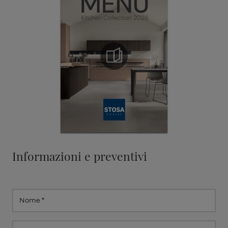
Informazioni e preventivi