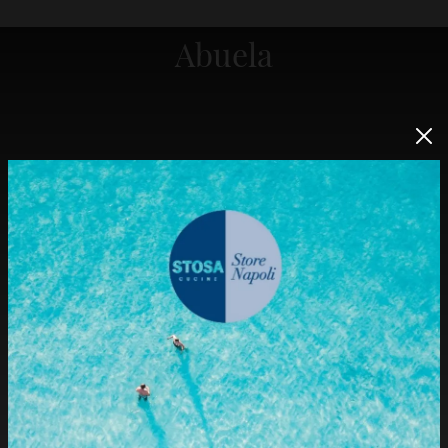
Abuela