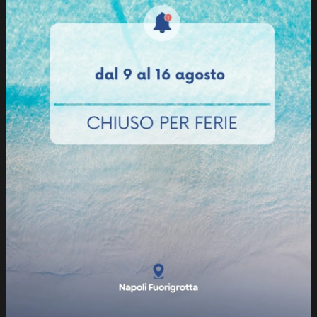
Abuela